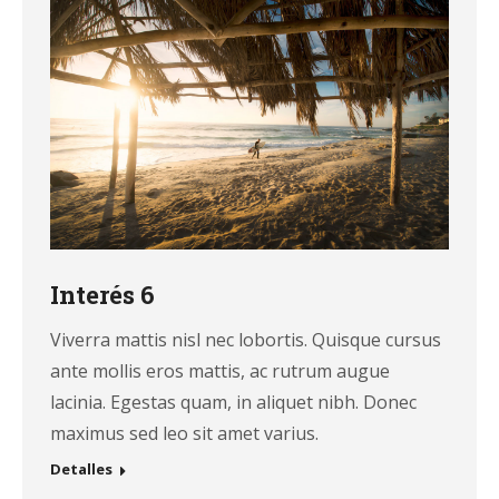
Interés 6
Viverra mattis nisl nec lobortis. Quisque cursus
ante mollis eros mattis, ac rutrum augue
lacinia. Egestas quam, in aliquet nibh. Donec
maximus sed leo sit amet varius.
Detalles