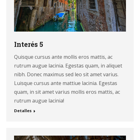
Interés 5
Quisque cursus ante mollis eros mattis, ac
rutrum augue lacinia. Egestas quam, in aliquet
nibh. Donec maximus sed leo sit amet varius.
Luisque cursus ante mattiue lacinia. Egestas
quam, in sit amet varius mollis eros mattis, ac
rutrum augue lacinia!
Detalles