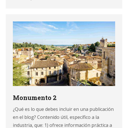
Monumento 2
¿Qué es lo que debes incluir en una publicación
en el blog? Contenido útil, específico a la
industria, que: 1) ofrece información práctica a