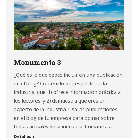
Monumento 3
¿Qué es lo que debes incluir en una publicación
en el blog? Contenido útil, específico a la
industria, que: 1) ofrece información práctica a
los lectores, y 2) demuestra que eres un
experto de la industria. Usa las publicaciones
en el blog de tu empresa para opinar sobre
temas actuales de la industria, humaniza a…
Detalles