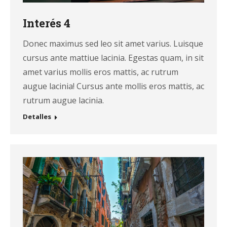
Interés 4
Donec maximus sed leo sit amet varius. Luisque
cursus ante mattiue lacinia. Egestas quam, in sit
amet varius mollis eros mattis, ac rutrum
augue lacinia! Cursus ante mollis eros mattis, ac
rutrum augue lacinia.
Detalles