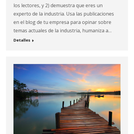
los lectores, y 2) demuestra que eres un
experto de la industria. Usa las publicaciones
en el blog de tu empresa para opinar sobre
temas actuales de la industria, humaniza a…
Detalles