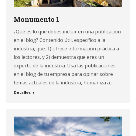
Monumento 1
¿Qué es lo que debes incluir en una publicación
en el blog? Contenido útil, específico a la
industria, que: 1) ofrece información práctica a
los lectores, y 2) demuestra que eres un
experto de la industria. Usa las publicaciones
en el blog de tu empresa para opinar sobre
temas actuales de la industria, humaniza a…
Detalles